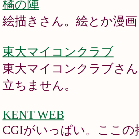
橘の陣
絵描きさん。絵とか漫画
東大マイコンクラブ
東大マイコンクラブさん
立ちません。
KENT WEB
CGIがいっぱい。ここ