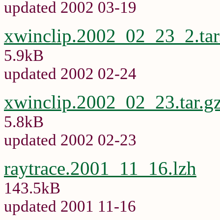
updated 2002 03-19
xwinclip.2002_02_23_2.tar
5.9kB
updated 2002 02-24
xwinclip.2002_02_23.tar.g
5.8kB
updated 2002 02-23
raytrace.2001_11_16.lzh
143.5kB
updated 2001 11-16