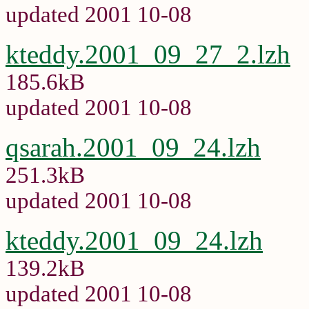
updated 2001 10-08
kteddy.2001_09_27_2.lzh
185.6kB
updated 2001 10-08
qsarah.2001_09_24.lzh
251.3kB
updated 2001 10-08
kteddy.2001_09_24.lzh
139.2kB
updated 2001 10-08