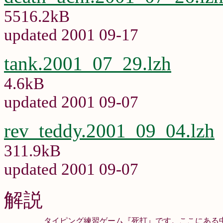
5516.2kB
updated 2001 09-17
tank.2001_07_29.lzh
4.6kB
updated 2001 09-07
rev_teddy.2001_09_04.lzh
311.9kB
updated 2001 09-07
解説
タイピング練習ゲーム『死打』です。ここにある